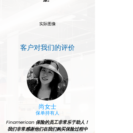
实际图像
客户对我们的评价
尚女士
保单持有人
Finamerican 保险的员工非常乐于助人！
我们非常感谢他们在我们购买保险过程中