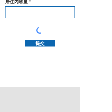
居住内容量
提交