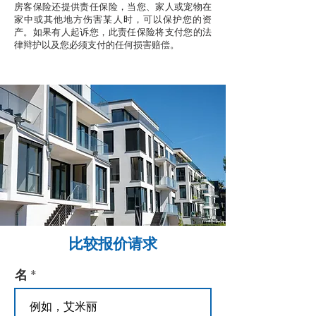
房客保险还提供责任保险，当您、家人或宠物在
家中或其他地方伤害某人时，可以保护您的资
产。如果有人起诉您，此责任保险将支付您的法
律辩护以及您必须支付的任何损害赔偿。
比较报价请求
名