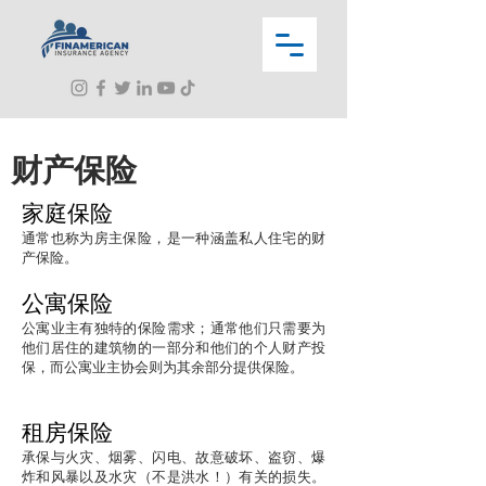
财产保险
家庭保险
通常也称为房主保险，是一种涵盖私人住宅的财
产保险。
公寓保险
公寓业主有独特的保险需求；通常他们只需要为
他们居住的建筑物的一部分和他们的个人财产投
保，而公寓业主协会则为其余部分提供保险。
租房保险
承保与火灾、烟雾、闪电、故意破坏、盗窃、爆
炸和风暴以及水灾（不是洪水！）有关的损失。