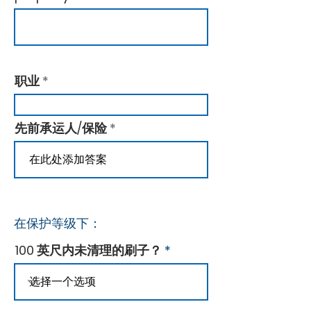
职业
先前承运人/保险
在保护等级下：
100 英尺内未清理的刷子？