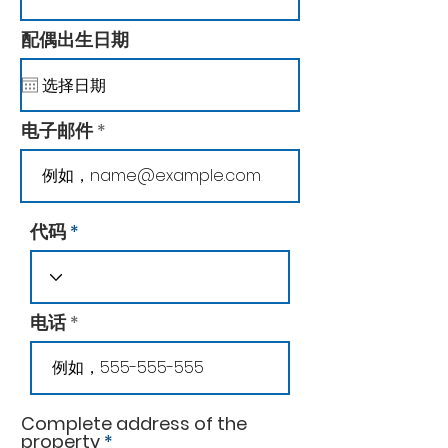
配偶出生日期
电子邮件
代码
电话
Complete address of the
property